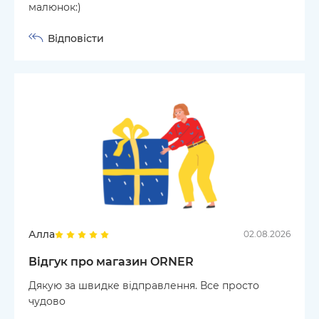
малюнок:)
Відповісти
Алла
02.08.2026
Відгук про магазин ORNER
Дякую за швидке відправлення. Все просто
чудово