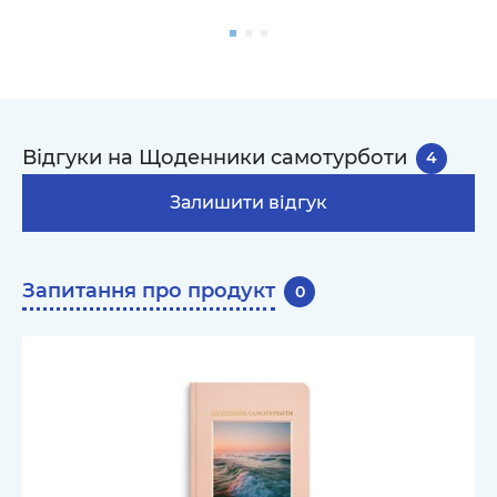
Відгуки на Щоденники самотурботи
4
Залишити відгук
Запитання про продукт
0