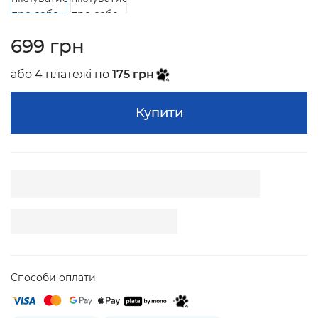
699 грн
або 4 платежі по
175 грн
Купити
Способи оплати