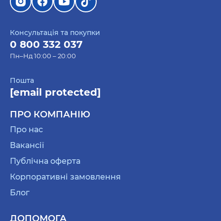
Консультація та покупки
0 800 332 037
Пн–Нд 10:00 – 20:00
Пошта
[email protected]
ПРО КОМПАНІЮ
Про нас
Вакансії
Публічна оферта
Корпоративні замовлення
Блог
ДОПОМОГА