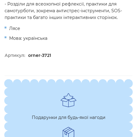
- Розділи для всеохопної рефлексії, практики для
самотурботи, зокрема антистрес-інструменти, SOS-
практики та багато інших інтерактивних сторінок.
Лясе
Мова: українська
Артикул:
orner-3721
Подарунки для будь-якої нагоди