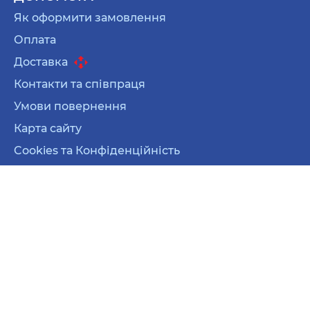
Як оформити замовлення
Оплата
Доставка
Контакти та співпраця
Умови повернення
Карта сайту
Cookies та Конфіденційність
Карта сайту