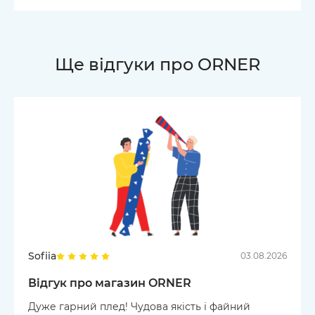
Ще відгуки про ORNER
Sofiia
03.08.2026
Відгук про магазин ORNER
Дуже гарний плед! Чудова якість і файний