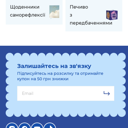
Щоденники
Печиво
саморефлексії
з
передбаченнями
Залишайтесь на зв'язку
Підписуйтесь на розсилку та отримайте
купон на 50 грн знижки