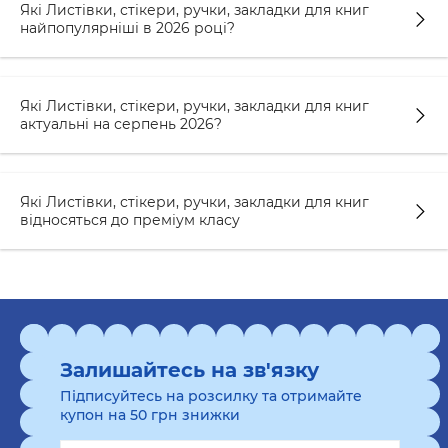
Які Листівки, стікери, ручки, закладки для книг
найпопулярніші в 2026 році?
Які Листівки, стікери, ручки, закладки для книг
актуальні на серпень 2026?
Які Листівки, стікери, ручки, закладки для книг
відносяться до преміум класу
Залишайтесь на зв'язку
Підписуйтесь на розсилку та отримайте
купон на 50 грн знижки