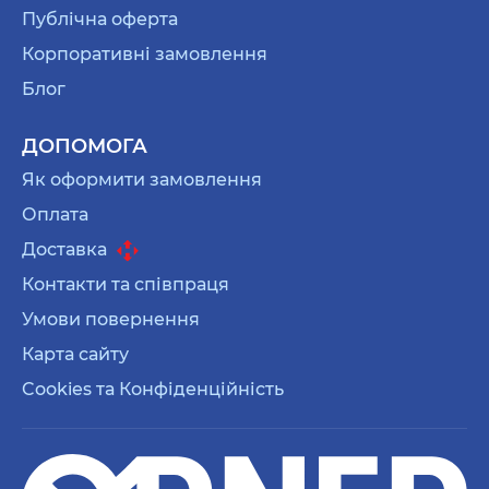
Публічна оферта
Корпоративні замовлення
Блог
ДОПОМОГА
Як оформити замовлення
Оплата
Доставка
Контакти та співпраця
Умови повернення
Карта сайту
Cookies та Конфіденційність