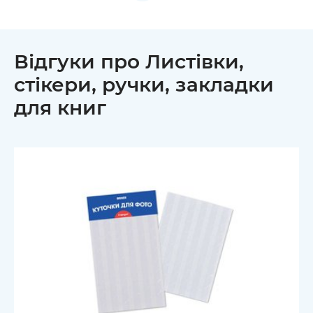
Відгуки про Листівки,
стікери, ручки, закладки
для книг