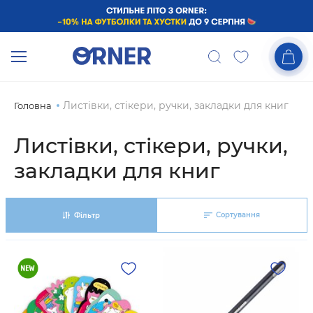
Листівки, стікери, ручки, закладки для книг
Головна
Листівки, стікери, ручки,
закладки для книг
Сортування
Фільтр