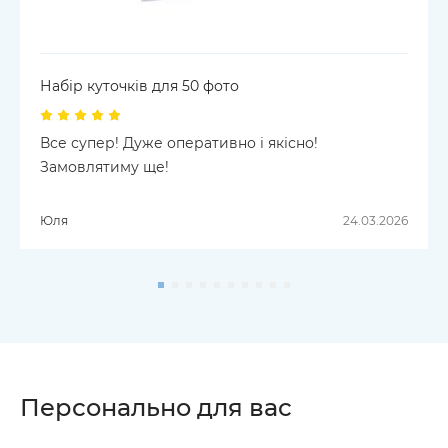
Набір куточків для 50 фото
Все супер! Дуже оперативно і якісно!
Замовлятиму ще!
Юля
24.03.2026
Персонально для вас