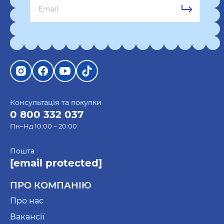
Консультація та покупки
0 800 332 037
Пн–Нд 10:00 – 20:00
Пошта
[email protected]
ПРО КОМПАНІЮ
Про нас
Вакансії