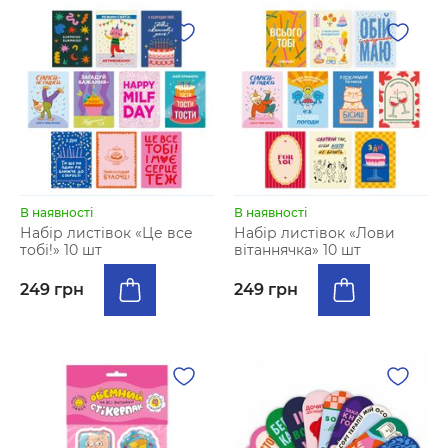
В наявності
В наявності
Набір листівок «Це все
Набір листівок «Лови
тобі!» 10 шт
вітаннячка» 10 шт
249 грн
249 грн