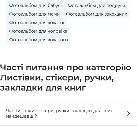
Фотоальбом для бабусі
Фотоальбом для подруги
Фотоальбом для мами
Фотоальбом для закоханих
Фотоальбом для коханої
Фотоальбом для чоловіка
Фотоальбом для коханого
Часті питання про категорію
Листівки, стікери, ручки,
закладки для книг
Які Листівки, стікери, ручки, закладки для книг
найдешевші?