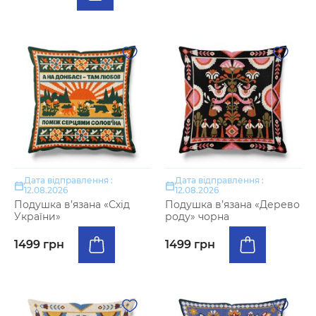
Дата відправлення :
Дата відправлення :
12.08.2026
12.08.2026
Подушка в’язана «Схід
Подушка в’язана «Дерево
України»
роду» чорна
1499 грн
1499 грн