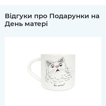
Відгуки про Подарунки на
День матері