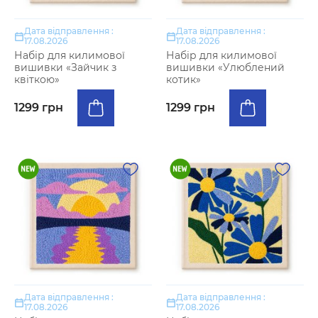
Дата відправлення :
Дата відправлення :
17.08.2026
17.08.2026
Набір для килимової
Набір для килимової
вишивки «Зайчик з
вишивки «Улюблений
квіткою»
котик»
1299 грн
1299 грн
Дата відправлення :
Дата відправлення :
17.08.2026
17.08.2026