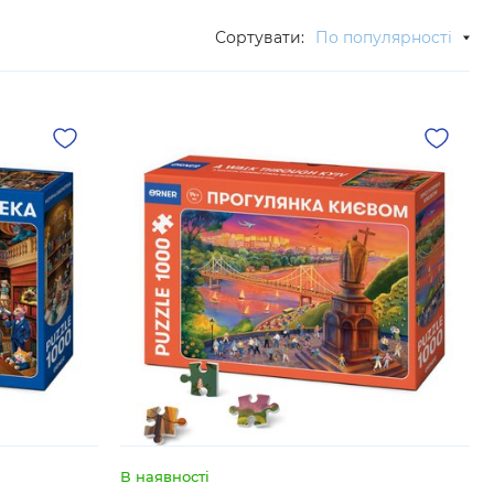
Сортувати:
По популярності
В наявності