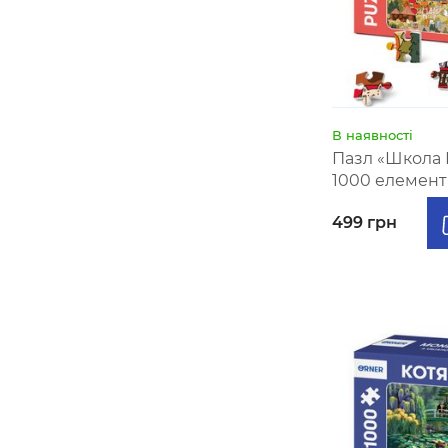
В наявності
Пазл «Школа М
1000 елемент
499 грн