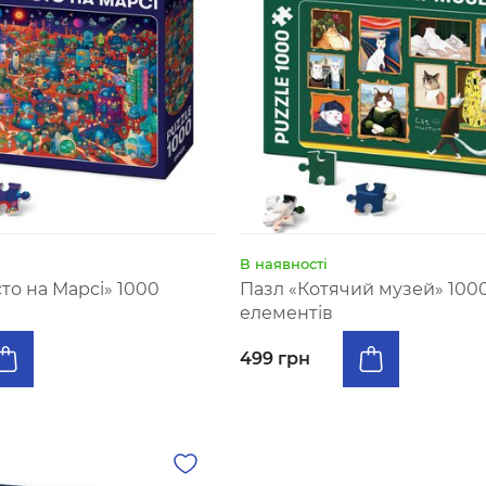
В наявності
то на Марсі» 1000
Пазл «Котячий музей» 100
елементів
499 грн