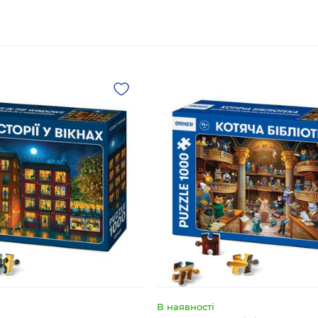
В наявності