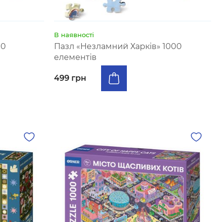
В наявності
00
Пазл «Незламний Харків» 1000
елементів
499 грн