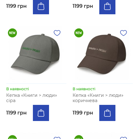
1199 грн
1199 грн
В наявності
В наявності
Кепка «Книги > люди»
Кепка «Книги > люди»
сіра
коричнева
1199 грн
1199 грн