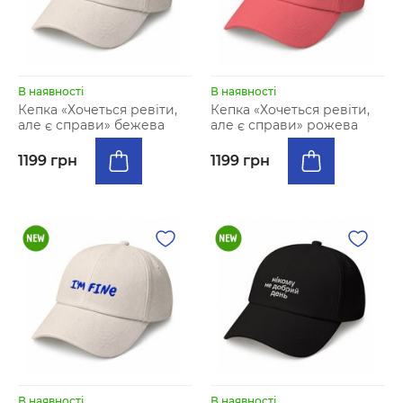
В наявності
В наявності
Кепка «Хочеться ревіти,
Кепка «Хочеться ревіти,
але є справи» бежева
але є справи» рожева
1199 грн
1199 грн
В наявності
В наявності