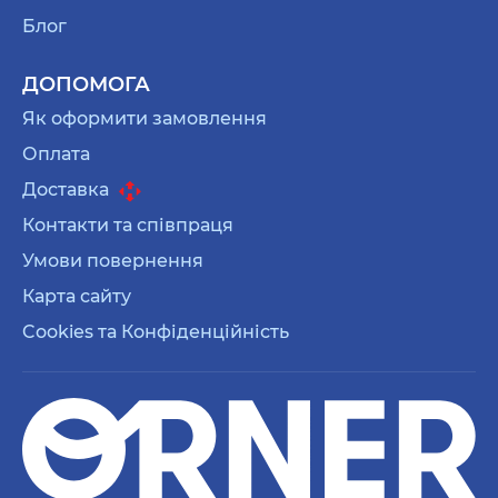
Блог
ДОПОМОГА
Як оформити замовлення
Оплата
Доставка
Контакти та співпраця
Умови повернення
Карта сайту
Cookies та Конфіденційність