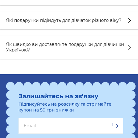
Які подарунки підійдуть для дівчаток різного віку?
Як швидко ви доставляєте подарунки для дівчинки
Україною?
Залишайтесь на зв'язку
Підписуйтесь на розсилку та отримайте
купон на 50 грн знижки