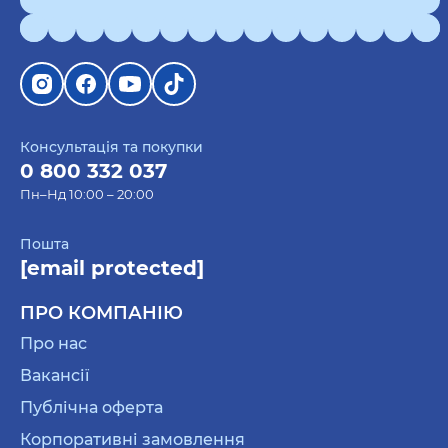
Консультація та покупки
0 800 332 037
Пн–Нд 10:00 – 20:00
Пошта
[email protected]
ПРО КОМПАНІЮ
Про нас
Вакансії
Публічна оферта
Корпоративні замовлення