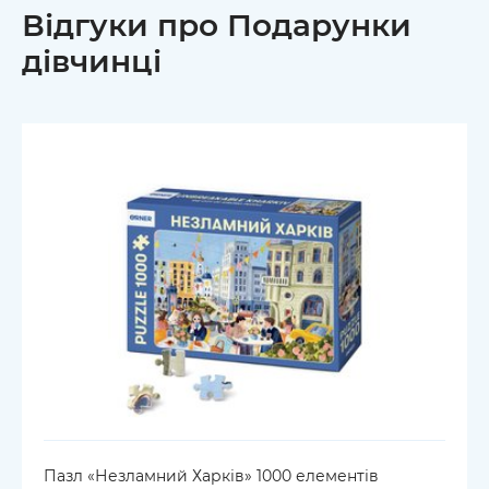
Відгуки про Подарунки
дівчинці
Пазл «Незламний Харків» 1000 елементів