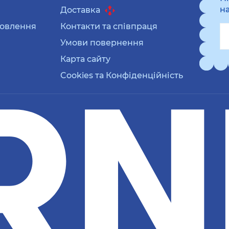
н
Доставка
мовлення
Контакти та співпраця
Умови повернення
Карта сайту
Cookies та Конфіденційність