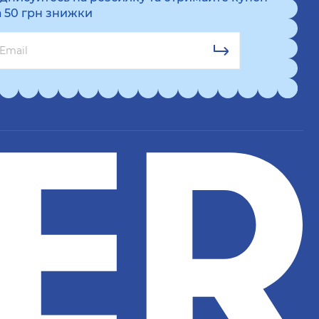
а 50 грн знижки