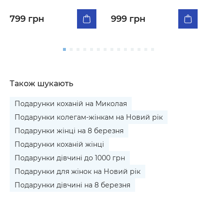
чорний
к
799 грн
999 грн
Також шукають
Подарунки коханій на Миколая
Подарунки колегам-жінкам на Новий рік
Подарунки жінці на 8 березня
Подарунки коханій жінці
Подарунки дівчині до 1000 грн
Подарунки для жінок на Новий рік
Подарунки дівчині на 8 березня