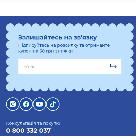
Залишайтесь на зв'язку
Підписуйтесь на розсилку та отримайте
купон на 50 грн знижки
Консультація та покупки
0 800 332 037