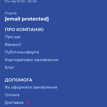
Пн–Нд 10:00 – 20:00
Пошта
[email protected]
ПРО КОМПАНІЮ
Про нас
Вакансії
Публічна оферта
Корпоративні замовлення
Блог
ДОПОМОГА
Як оформити замовлення
Оплата
Доставка