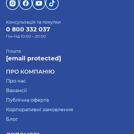
Консультація та покупки
0 800 332 037
Пн–Нд 10:00 – 20:00
Пошта
[email protected]
ПРО КОМПАНІЮ
Про нас
Вакансії
Публічна оферта
Корпоративні замовлення
Блог