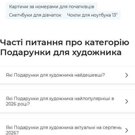
Картини за номерами для початківців
Скетчбуки для дівчаток
Чохли для ноутбука 13"
Часті питання про категорію
Подарунки для художника
Які Подарунки для художника найдешевші?
Які Подарунки для художника найпопулярніші в
2026 році?
Які Подарунки для художника актуальні на серпень
2026?