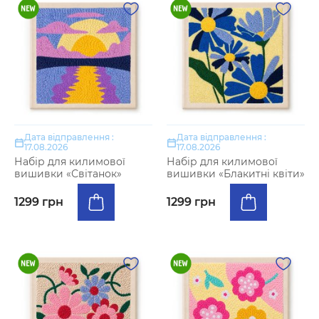
Дата відправлення :
Дата відправлення :
17.08.2026
17.08.2026
Набір для килимової
Набір для килимової
вишивки «Світанок»
вишивки «Блакитні квіти»
1299 грн
1299 грн