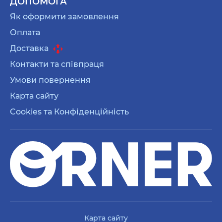
ДОПОМОГА
Як оформити замовлення
Оплата
Доставка
Контакти та співпраця
Умови повернення
Карта сайту
Cookies та Конфіденційність
Карта сайту