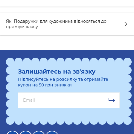
Які Подарунки для художника відносяться до
преміум класу
Залишайтесь на зв'язку
Підписуйтесь на розсилку та отримайте
купон на 50 грн знижки