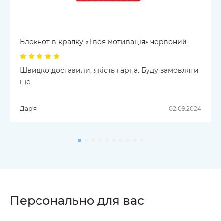
Блокнот в крапку «Твоя мотивація» червоний
Швидко доставили, якість гарна. Буду замовляти
ще
Дар'я
02.09.2024
Персонально для вас