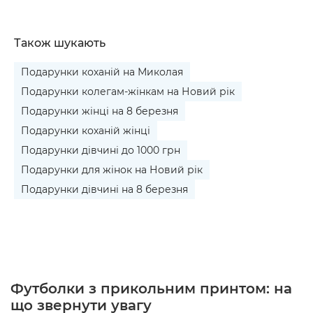
Також шукають
Подарунки коханій на Миколая
Подарунки колегам-жінкам на Новий рік
Подарунки жінці на 8 березня
Подарунки коханій жінці
Подарунки дівчині до 1000 грн
Подарунки для жінок на Новий рік
Подарунки дівчині на 8 березня
Футболки з прикольним принтом: на
що звернути увагу