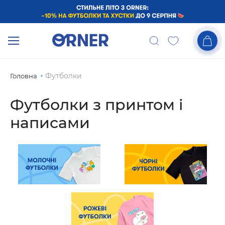
Футболки
Головна
Футболки з принтом і
написами