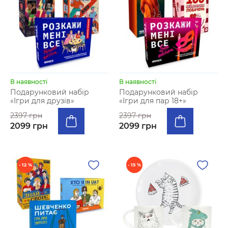
В наявності
В наявності
Подарунковий набір
Подарунковий набір
«Ігри для друзів»
«Ігри для пар 18+»
2397 грн
2397 грн
2099 грн
2099 грн
- 12 %
- 15 %