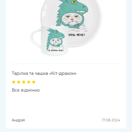
Тарілка та чашка «Кіт-дракон»
Все відмінно
Андрій
17.08.2024