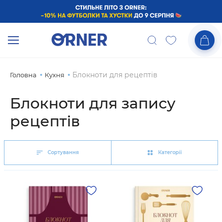
Блокноти для рецептів
Головна
Кухня
Блокноти для запису
рецептів
Сортування
Категорії