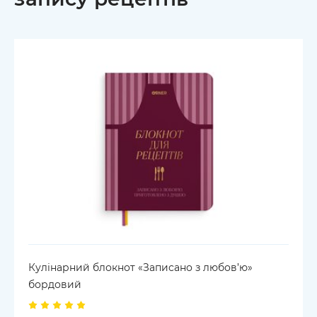
Кулінарний блокнот «Записано з любов’ю»
бордовий