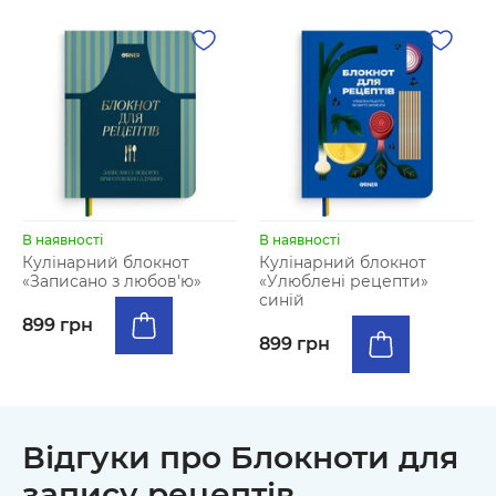
В наявності
В наявності
Кулінарний блокнот
Кулінарний блокнот
«Записано з любов'ю»
«Улюблені рецепти»
синій
899 грн
899 грн
Відгуки про Блокноти для
запису рецептів