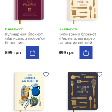
В наявності
В наявності
Кулінарний блокнот
Кулінарний блокнот
«Записано з любов’ю»
«Рецепти, які варто
бордовий
записати» світлий
899 грн
899 грн