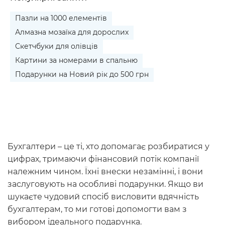
Пазли на 1000 елементів
Алмазна мозаїка для дорослих
Скетчбуки для олівців
Картини за номерами в спальню
Подарунки на Новий рік до 500 грн
Бухгалтери – це ті, хто допомагає розбиратися у
цифрах, тримаючи фінансовий потік компанії
належним чином. Їхні внески незамінні, і вони
заслуговують на особливі подарунки. Якщо ви
шукаєте чудовий спосіб висловити вдячність
бухгалтерам, то ми готові допомогти вам з
вибором ідеального подарунка.