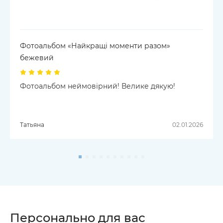
Фотоальбом «Найкращі моменти разом»
бежевий
Фотоальбом неймовірний! Велике дякую!
Татьяна
02.01.2026
Персонально для вас