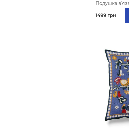
Подушка в’яза
1499 грн