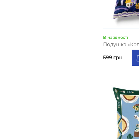
В наявності
Подушка «Кол
599 грн