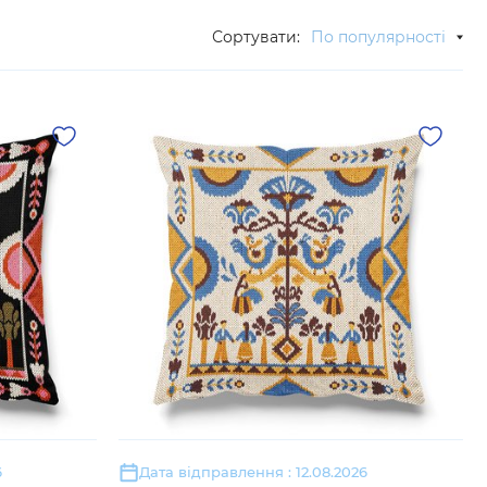
Сортувати:
По популярності
6
Дата відправлення : 12.08.2026