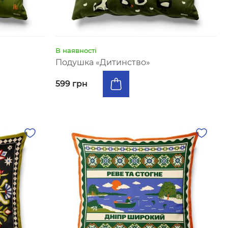
В наявності
Подушка «Дитинство»
599 грн