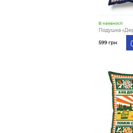
В наявності
Подушка «Дер
599 грн