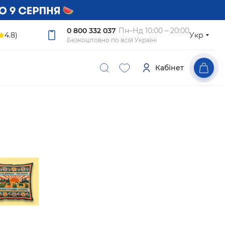
0 800 332 037
Пн–Нд 10:00 – 20:00
4.8)
Укр
Безкоштовно по всій Україні
Кабінет