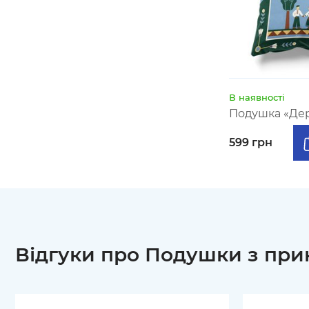
В наявності
Подушка «Дер
599 грн
Відгуки про Подушки з пр