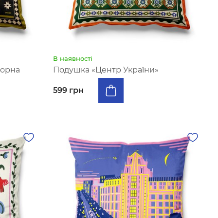
В наявності
чорна
Подушка «Центр України»
599 грн