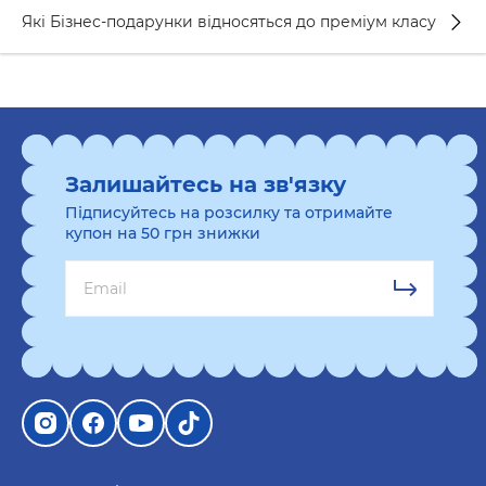
Які Бізнес-подарунки відносяться до преміум класу
Залишайтесь на зв'язку
Підписуйтесь на розсилку та отримайте
купон на 50 грн знижки