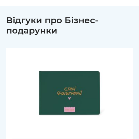
Відгуки про Бізнес-
подарунки