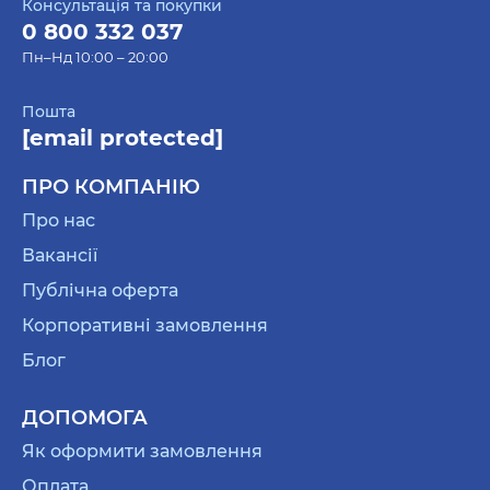
Консультація та покупки
0 800 332 037
Пн–Нд 10:00 – 20:00
Пошта
[email protected]
ПРО КОМПАНІЮ
Про нас
Вакансії
Публічна оферта
Корпоративні замовлення
Блог
ДОПОМОГА
Як оформити замовлення
Оплата