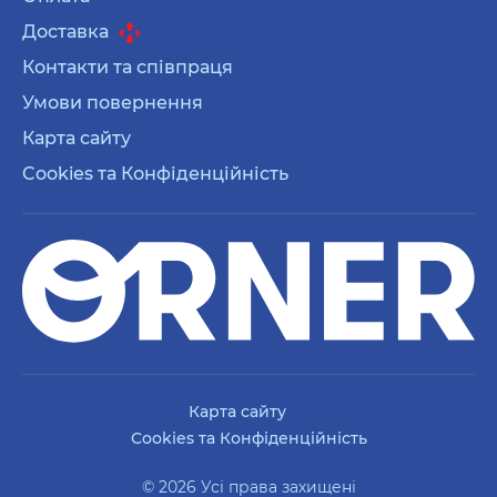
Доставка
Контакти та співпраця
Умови повернення
Карта сайту
Cookies та Конфіденційність
Карта сайту
Cookies та Конфіденційність
© 2026 Усі права захищені