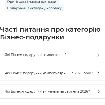
Оригінальні чашки для кави
Подарунки викладачу-чоловіку
Часті питання про категорію
Бізнес-подарунки
Які Бізнес-подарунки найдешевші?
Які Бізнес-подарунки найпопулярніші в 2026 році?
Які Бізнес-подарунки актуальні на серпень 2026?