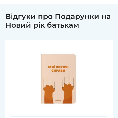
Відгуки про Подарунки на
Новий рік батькам