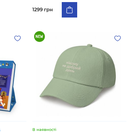
1299 грн
В наявності
6