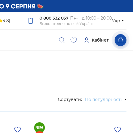
0 800 332 037
Пн–Нд 10:00 – 20:00
4.8)
Укр
Безкоштовно по всій Україні
Кабінет
Сортувати:
По популярності