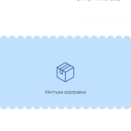
Миттєва відправка