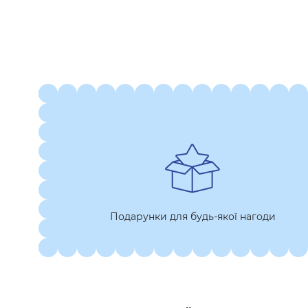
Подарунки для будь-якої нагоди