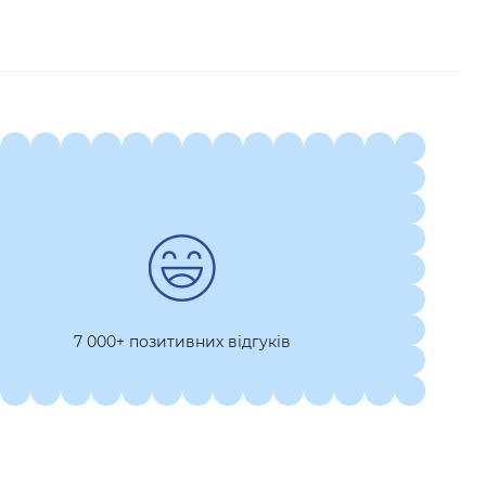
7 000+ позитивних відгуків