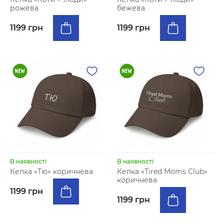
рожева
бежева
1199 грн
1199 грн
В наявності
В наявності
Кепка «Тю» коричнева
Кепка «Tired Moms Club»
коричнева
1199 грн
1199 грн