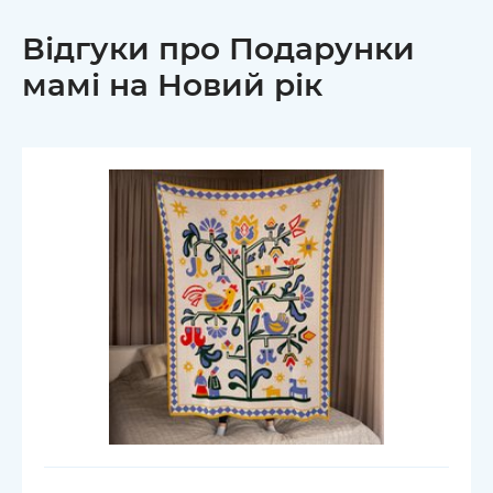
Відгуки про Подарунки
мамі на Новий рік