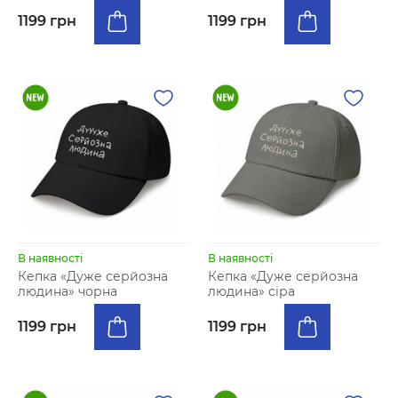
1199 грн
1199 грн
В наявності
В наявності
Кепка «Дуже серйозна
Кепка «Дуже серйозна
людина» чорна
людина» сіра
1199 грн
1199 грн