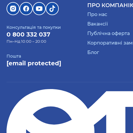
ПРО КОМПАНІ
Про нас
Вакансії
Консультація та покупки
Публічна оферта
0 800 332 037
Пн–Нд 10:00 – 20:00
Корпоративні за
Блог
Пошта
[email protected]