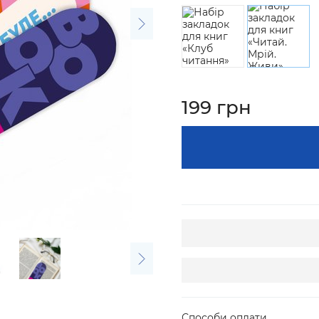
199 грн
Способи оплати