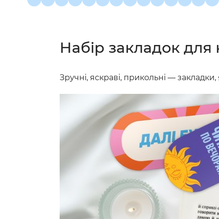
Набір закладок для 
Зручні, яскраві, прикольні — закладки,