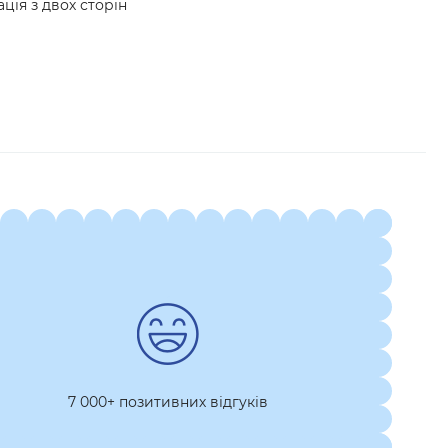
ція з двох сторін
7 000+ позитивних відгуків