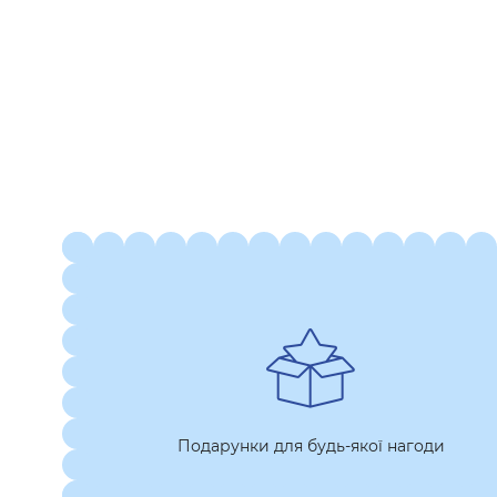
Подарунки для будь-якої нагоди