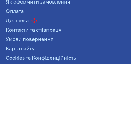
Як оформити замовлення
Оплата
Доставка
Контакти та співпраця
Умови повернення
Карта сайту
Cookies та Конфіденційність
Карта сайту
Cookies та Конфіденційність