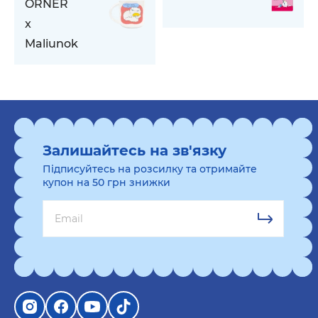
ORNER
x
Maliunok
Залишайтесь на зв'язку
Підписуйтесь на розсилку та отримайте
купон на 50 грн знижки