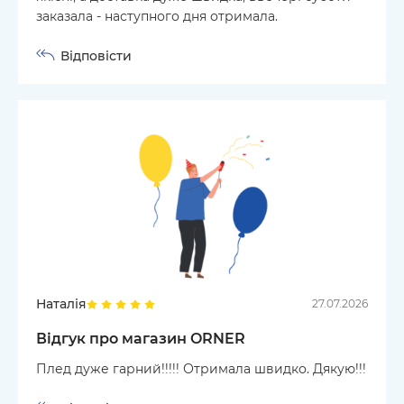
заказала - наступного дня отримала.
Відповісти
Наталія
27.07.2026
Відгук про магазин ORNER
Плед дуже гарний!!!!! Отримала швидко. Дякую!!!