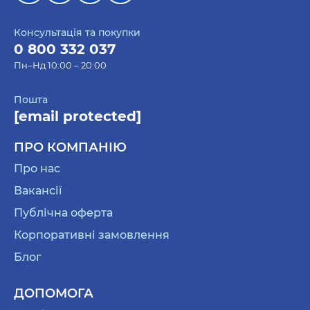
Консультація та покупки
0 800 332 037
Пн–Нд 10:00 – 20:00
Пошта
[email protected]
ПРО КОМПАНІЮ
Про нас
Вакансії
Публічна оферта
Корпоративні замовлення
Блог
ДОПОМОГА