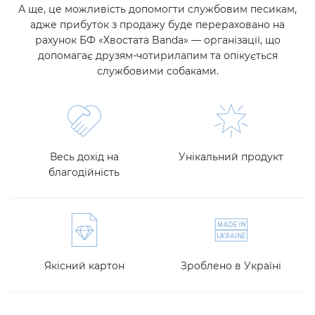
А ще, це можливість допомогти службовим песикам,
адже прибуток з продажу буде перераховано на
рахунок БФ «Хвостата Banda» — організації, що
допомагає друзям-чотирилапим та опікується
службовими собаками.
Весь дохід на
Унікальний продукт
благодійність
Якісний картон
Зроблено в Україні