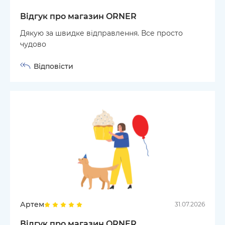
Відгук про магазин ORNER
Дякую за швидке відправлення. Все просто
чудово
Відповісти
Артем
31.07.2026
Відгук про магазин ORNER