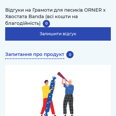
Відгуки на Грамоти для песиків ORNER x
Хвостата Banda (всі кошти на
благодійність)
0
Залишити відгук
Запитання про продукт
0