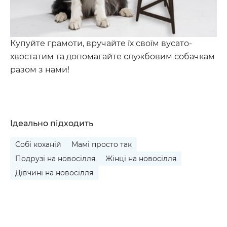
Купуйте грамоти, вручайте їх своїм вусато-
хвостатим та допомагайте службовим собачкам
разом з нами!
Ідеально підходить
Собі коханій
Мамі просто так
Подрузі на новосілля
Жінці на новосілля
Дівчині на новосілля