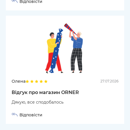
Відповісти
Олена
27.07.2026
Відгук про магазин ORNER
Дякую, все сподобалось
Відповісти