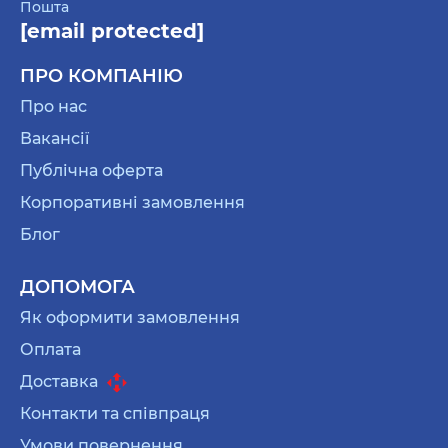
Пошта
[email protected]
ПРО КОМПАНІЮ
Про нас
Вакансії
Публічна оферта
Корпоративні замовлення
Блог
ДОПОМОГА
Як оформити замовлення
Оплата
Доставка
Контакти та співпраця
Умови повернення