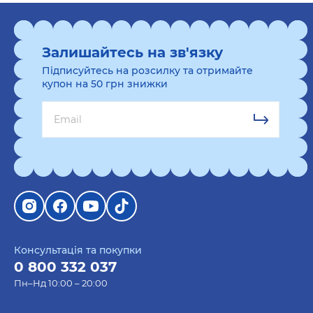
Залишайтесь на зв'язку
Підписуйтесь на розсилку та отримайте
купон на 50 грн знижки
Консультація та покупки
0 800 332 037
Пн–Нд 10:00 – 20:00