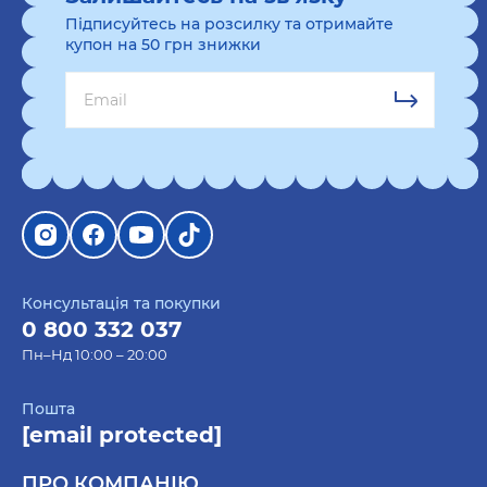
Підписуйтесь на розсилку та отримайте
купон на 50 грн знижки
Консультація та покупки
0 800 332 037
Пн–Нд 10:00 – 20:00
Пошта
[email protected]
ПРО КОМПАНІЮ