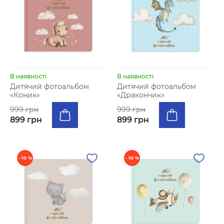
В наявності
В наявності
Дитячий фотоальбом
Дитячий фотоальбом
«Коник»
«Дракончик»
999 грн
999 грн
899 грн
899 грн
- 10 %
- 10 %