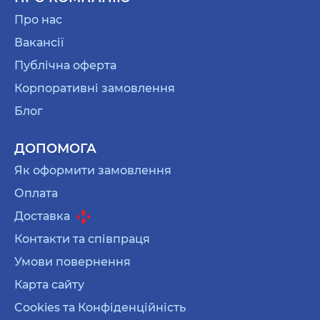
Про нас
Вакансії
Публічна оферта
Корпоративні замовлення
Блог
ДОПОМОГА
Як оформити замовлення
Оплата
Доставка
Контакти та співпраця
Умови повернення
Карта сайту
Cookies та Конфіденційність