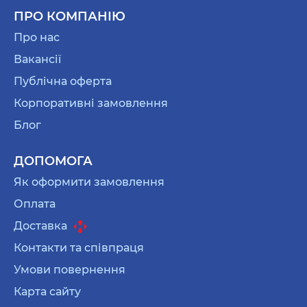
ПРО КОМПАНІЮ
Про нас
Вакансії
Публічна оферта
Корпоративні замовлення
Блог
ДОПОМОГА
Як оформити замовлення
Оплата
Доставка
Контакти та співпраця
Умови повернення
Карта сайту