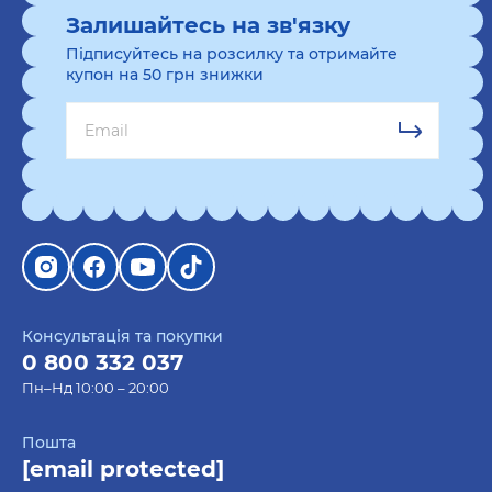
Залишайтесь на зв'язку
Підписуйтесь на розсилку та отримайте
купон на 50 грн знижки
Консультація та покупки
0 800 332 037
Пн–Нд 10:00 – 20:00
Пошта
[email protected]