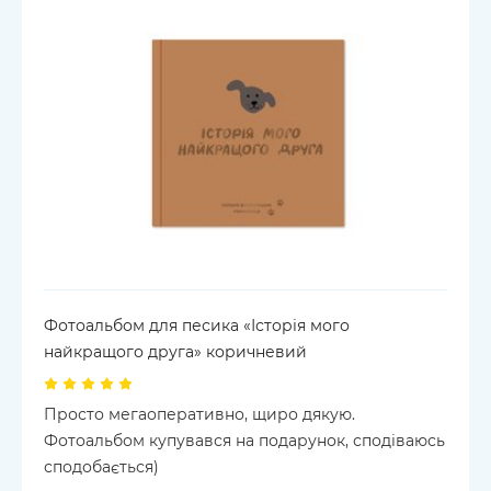
Фотоальбом для песика «Історія мого
найкращого друга» коричневий
Просто мегаоперативно, щиро дякую.
Фотоальбом купувався на подарунок, сподіваюсь
сподобається)