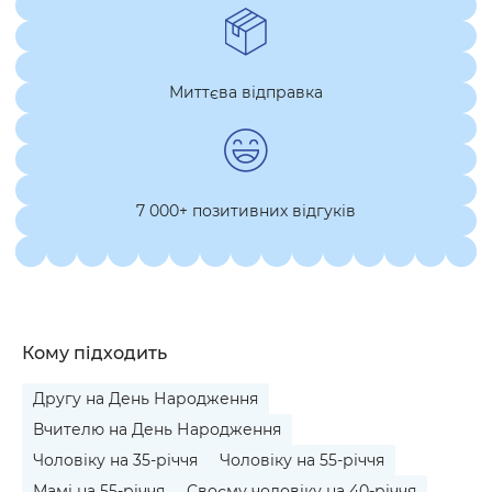
Миттєва відправка
7 000+ позитивних відгуків
Кому підходить
Другу на День Народження
Вчителю на День Народження
Чоловіку на 35-річчя
Чоловіку на 55-річчя
Мамі на 55-річчя
Своєму чоловіку на 40-річчя