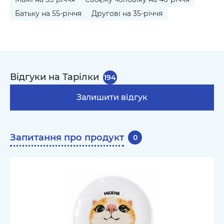
Батьку на 55-річчя
Другові на 35-річчя
Відгуки на Тарілки
194
Залишити відгук
Запитання про продукт
0