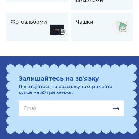
номерами
Фотоальбоми
Чашки
Залишайтесь на зв'язку
Підписуйтесь на розсилку та отримайте
купон на 50 грн знижки