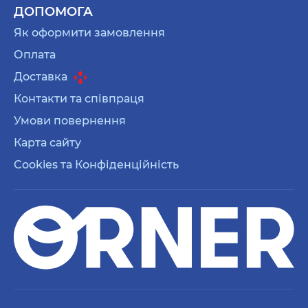
ДОПОМОГА
Як оформити замовлення
Оплата
Доставка
Контакти та співпраця
Умови повернення
Карта сайту
Cookies та Конфіденційність