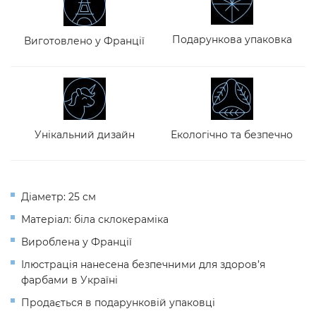
Подарункова упаковка
Виготовлено у Франції
Унікальний дизайн
Екологічно та безпечно
Діаметр: 25 см
Матеріал: біла склокераміка
Вироблена у Франції
Ілюстрація нанесена безпечними для здоров’я
фарбами в Україні
Продається в подарунковій упаковці