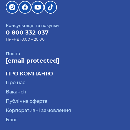
Консультація та покупки
0 800 332 037
Пн–Нд 10:00 – 20:00
Пошта
[email protected]
ПРО КОМПАНІЮ
Про нас
Вакансії
Публічна оферта
Корпоративні замовлення
Блог