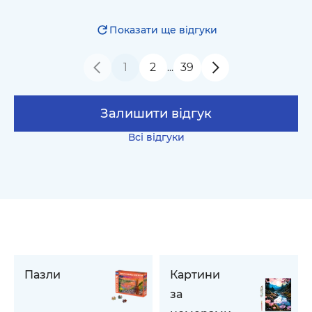
Показати ще відгуки
1
2
39
…
Залишити відгук
Всі відгуки
Пазли
Картини
за