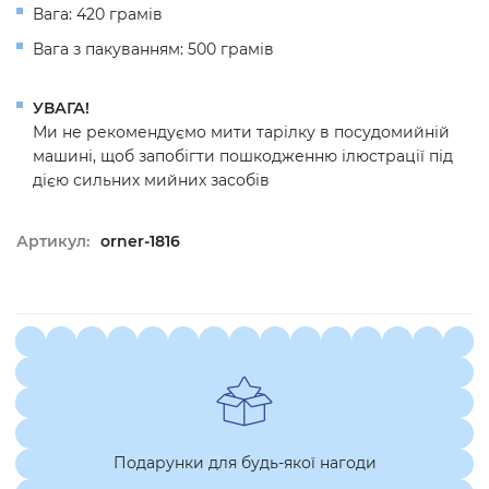
Вага: 420 грамів
Вага з пакуванням: 500 грамів
УВАГА!
Ми не рекомендуємо мити тарілку в посудомийній
машині, щоб запобігти пошкодженню ілюстрації під
дією сильних мийних засобів
Артикул:
orner-1816
Подарунки для будь-якої нагоди