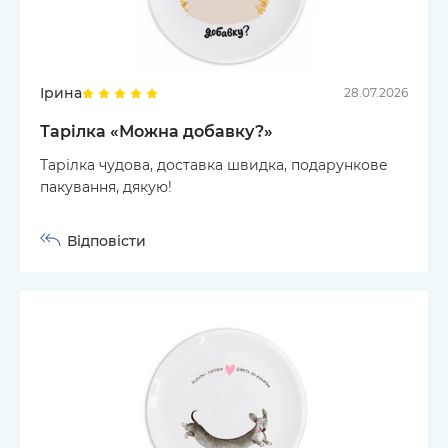
Ірина
28.07.2026
Тарілка «Можна добавку?»
Тарілка чудова, доставка швидка, подарункове
пакування, дякую!
Відповісти