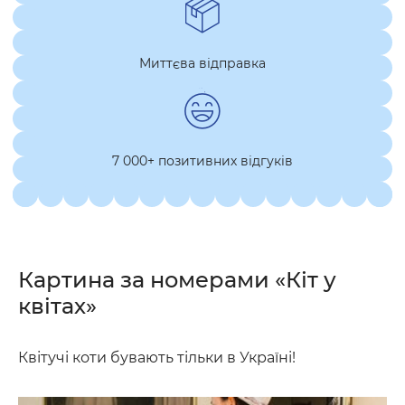
Миттєва відправка
7 000+ позитивних відгуків
Картина за номерами «Кіт у
квітах»
Квітучі коти бувають тільки в Україні!