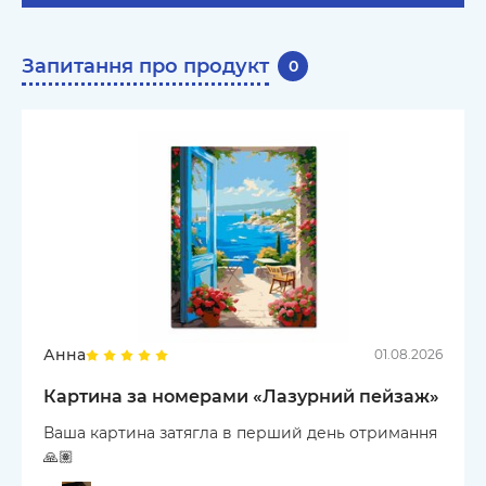
Запитання про продукт
0
Анна
01.08.2026
Картина за номерами «Лазурний пейзаж»
Ваша картина затягла в перший день отримання
🙏🏽