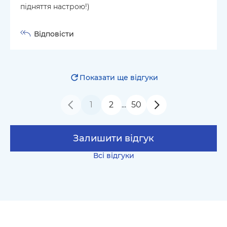
підняття настрою!)
Відповісти
Показати ще відгуки
1
2
50
…
Залишити відгук
Всі відгуки