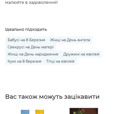
малюйте в задоволення!
Ідеально підходить
Бабусі на 8 Березня
Жінці на День ангела
Свекрусі на День матері
Жінці на День народження
Дружині на ювілей
Кумі на 8 березня
Тітці на ювілей
Вас також можуть зацікавити