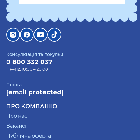
Консультація та покупки
0 800 332 037
Пн–Нд 10:00 – 20:00
Пошта
[email protected]
ПРО КОМПАНІЮ
Про нас
Вакансії
Публічна оферта