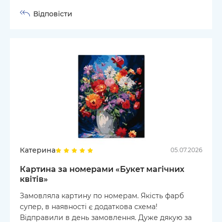
Відповісти
Катерина
05.07.2026
Картина за номерами «Букет магічних
квітів»
Замовляла картину по номерам. Якість фарб
супер, в наявності є додаткова схема!
Відправили в день замовлення. Дуже дякую за