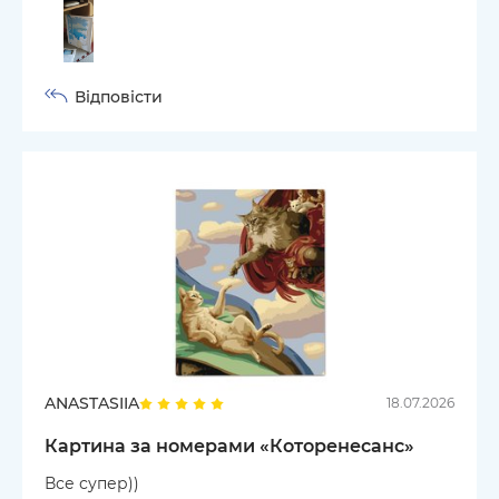
Відповісти
ANASTASIIA
18.07.2026
Картина за номерами «Которенесанс»
Все супер))