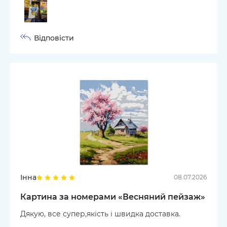
Відповісти
Інна
08.07.2026
Картина за номерами «Весняний пейзаж»
Дякую, все супер,якість і швидка доставка.