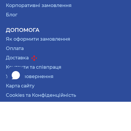
Корпоративні замовлення
Блог
ДОПОМОГА
Як оформити замовлення
Оплата
Доставка
Контакти та співпраця
Умови повернення
Карта сайту
Cookies та Конфіденційність