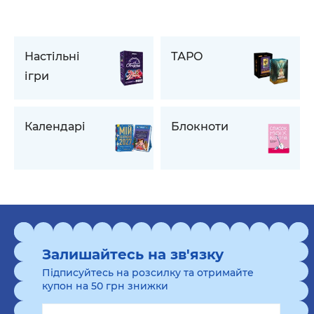
Настільні
ТАРО
ігри
Календарі
Блокноти
Залишайтесь на зв'язку
Підписуйтесь на розсилку та отримайте
купон на 50 грн знижки