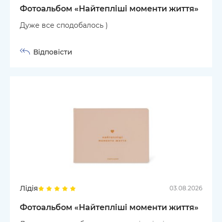
Фотоальбом «Найтепліші моменти життя»
Дуже все сподобалось )
Відповісти
Лідія
03.08.2026
Фотоальбом «Найтепліші моменти життя»