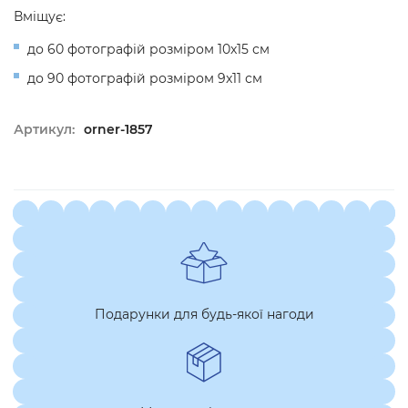
Вміщує:
до 60 фотографій розміром 10x15 см
до 90 фотографій розміром 9x11 см
Артикул:
orner-1857
Подарунки для будь-якої нагоди