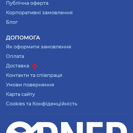
Публічна оферта
Корпоративні замовлення
Блог
ДОПОМОГА
Як оформити замовлення
Оплата
Доставка
Контакти та співпраця
Умови повернення
Карта сайту
Cookies та Конфіденційність