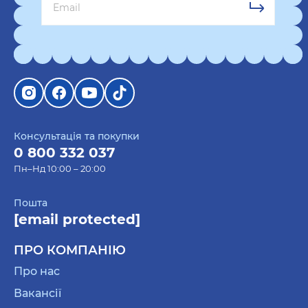
Консультація та покупки
0 800 332 037
Пн–Нд 10:00 – 20:00
Пошта
[email protected]
ПРО КОМПАНІЮ
Про нас
Вакансії