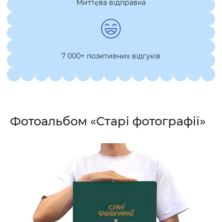
Миттєва відправка
7 000+ позитивних відгуків
Фотоальбом «‎Старі фотографії»