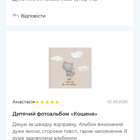
Відповісти
Анастасія
02.06.2026
Дитячий фотоальбом «Кошеня»
Дякую за швидку відправку. Альбом виконаний
дуже якісно, сторінки товсті, гарне наповнення. Я
дуже задоволена альбомом