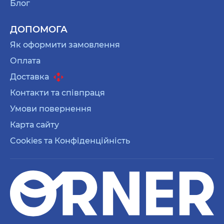
Блог
ДОПОМОГА
Як оформити замовлення
Оплата
Доставка
Контакти та співпраця
Умови повернення
Карта сайту
Cookies та Конфіденційність