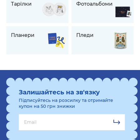
Тарілки
Фотоальбоми
Планери
Пледи
Залишайтесь на зв'язку
Підписуйтесь на розсилку та отримайте
купон на 50 грн знижки