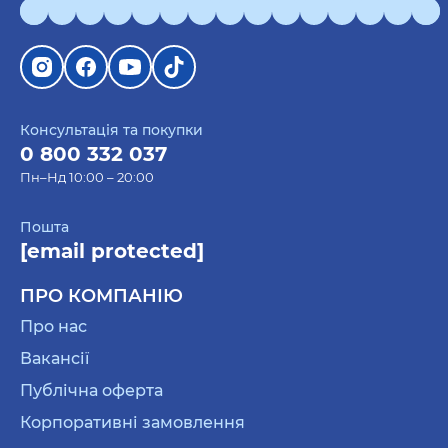
Консультація та покупки
0 800 332 037
Пн–Нд 10:00 – 20:00
Пошта
[email protected]
ПРО КОМПАНІЮ
Про нас
Вакансії
Публічна оферта
Корпоративні замовлення