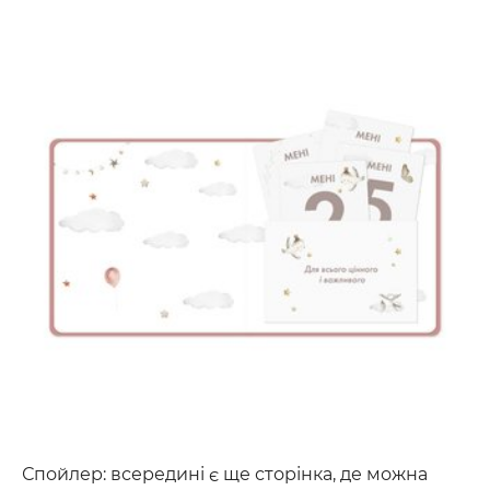
Спойлер: всередині є ще сторінка, де можна