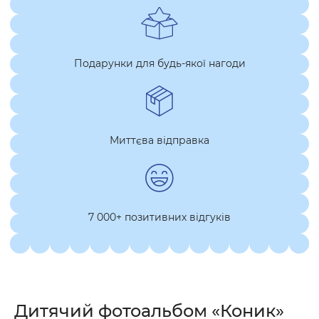
Подарунки для будь-якої нагоди
Миттєва відправка
7 000+ позитивних відгуків
Дитячий фотоальбом «Коник»