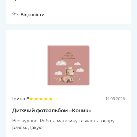
Відповісти
Ірина В
14.05.2026
Дитячий фотоальбом «Коник»
Все чудово. Робота магазину та якість товару
разом. Дякую!