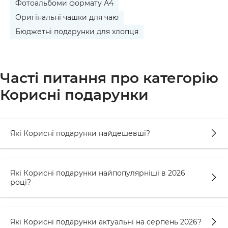
Фотоальбоми формату А4
Оригінальні чашки для чаю
Бюджетні подарунки для хлопця
Часті питання про категорію
Корисні подарунки
Які Корисні подарунки найдешевші?
Які Корисні подарунки найпопулярніші в 2026
році?
Які Корисні подарунки актуальні на серпень 2026?