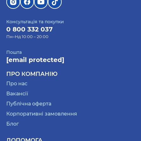
Консультація та покупки
0 800 332 037
Пн–Нд 10:00 – 20:00
Пошта
[email protected]
ПРО КОМПАНІЮ
Про нас
Вакансії
Публічна оферта
Корпоративні замовлення
Блог
ДОПОМОГА