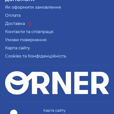
Як оформити замовлення
Оплата
Доставка
Контакти та співпраця
Умови повернення
Карта сайту
Cookies та Конфіденційність
Карта сайту