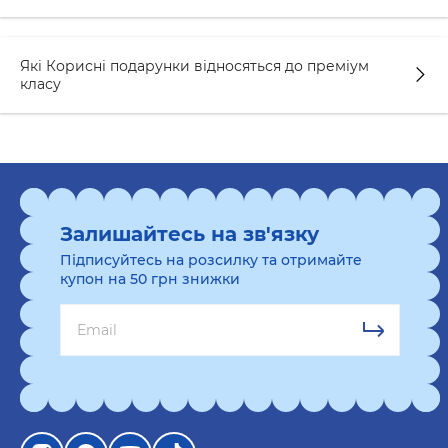
Які Корисні подарунки відносяться до преміум
класу
Залишайтесь на зв'язку
Підписуйтесь на розсилку та отримайте
купон на 50 грн знижки