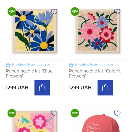
Shipping from: 17.08.2026
Shipping from: 17.08.2026
Punch needle kit "Blue
Punch needle kit "Colorful
Flowers"
Flowers"
1299 UAH
1299 UAH