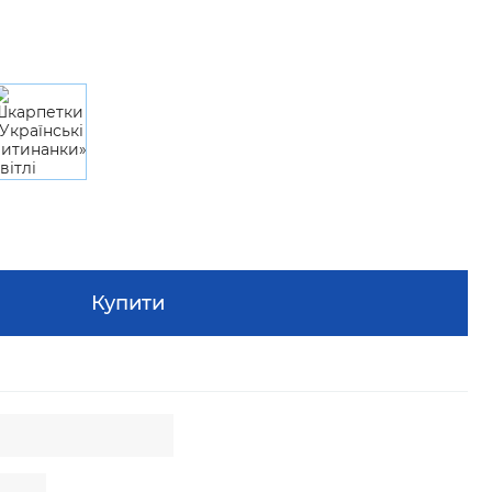
Купити