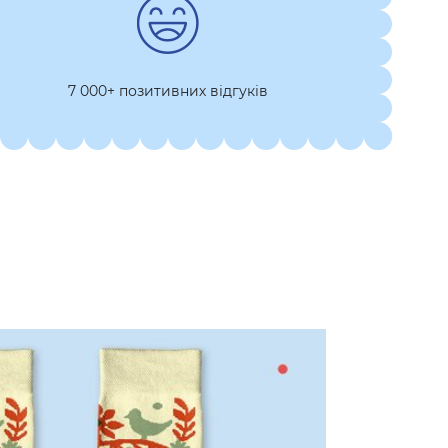
7 000+ позитивних відгуків