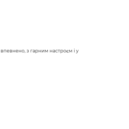
впевнено, з гарним настроєм і у