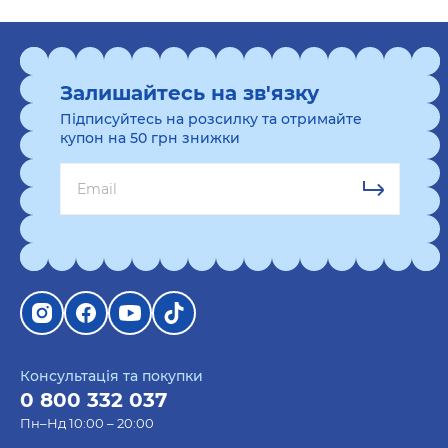
Залишайтесь на зв'язку
Підписуйтесь на розсилку та отримайте
купон на 50 грн знижки
Консультація та покупки
0 800 332 037
Пн–Нд 10:00 – 20:00