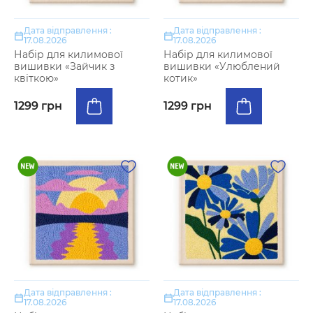
Дата відправлення :
Дата відправлення :
17.08.2026
17.08.2026
Набір для килимової
Набір для килимової
вишивки «Зайчик з
вишивки «Улюблений
квіткою»
котик»
1299 грн
1299 грн
Дата відправлення :
Дата відправлення :
17.08.2026
17.08.2026