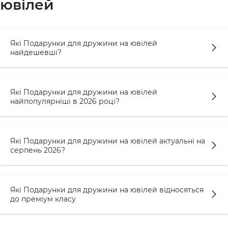
ювілей
Які Подарунки для дружини на ювілей
найдешевші?
Які Подарунки для дружини на ювілей
найпопулярніші в 2026 році?
Які Подарунки для дружини на ювілей актуальні на
серпень 2026?
Які Подарунки для дружини на ювілей відносяться
до преміум класу