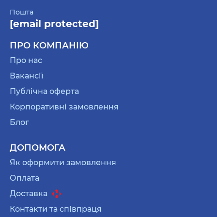
Пошта
[email protected]
ПРО КОМПАНІЮ
Про нас
Вакансії
Публічна оферта
Корпоративні замовлення
Блог
ДОПОМОГА
Як оформити замовлення
Оплата
Доставка
Контакти та співпраця