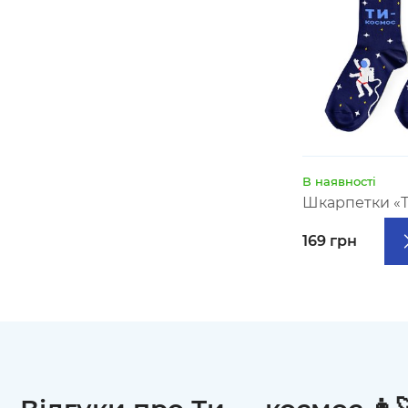
В наявності
Шкарпетки «Т
169 грн