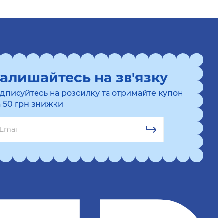
алишайтесь на зв'язку
ідписуйтесь на розсилку та отримайте купон
а 50 грн знижки