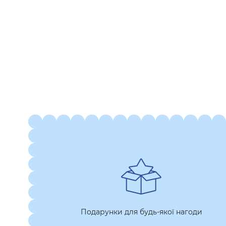
Подарунки для будь-якої нагоди