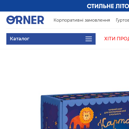
Корпоративні замовлення
Гуртов
Каталог
ХІТИ ПРО