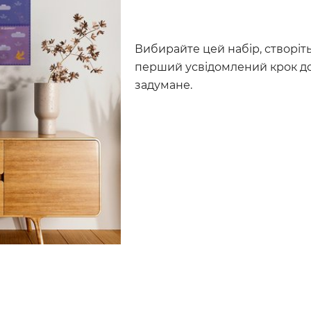
Вибирайте цей набір, створіть
перший усвідомлений крок до
задумане.