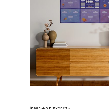
Ідеально підходить