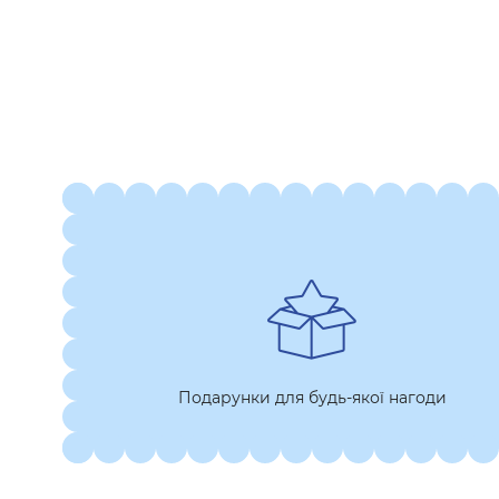
Подарунки для будь-якої нагоди