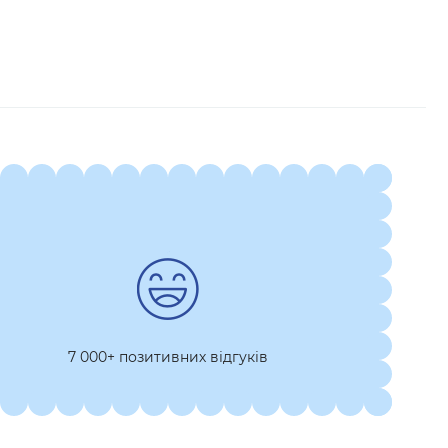
7 000+ позитивних відгуків