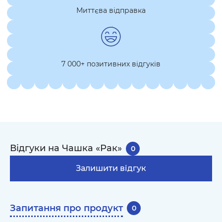
Миттєва відправка
7 000+ позитивних відгуків
Відгуки на Чашка «Рак»
0
Залишити відгук
Запитання про продукт
0