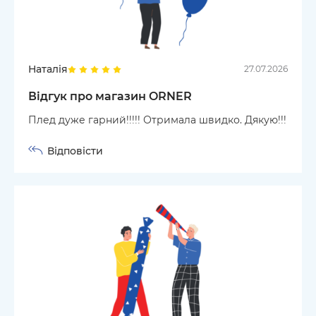
Наталія
27.07.2026
Відгук про магазин ORNER
Плед дуже гарний!!!!! Отримала швидко. Дякую!!!
Відповісти