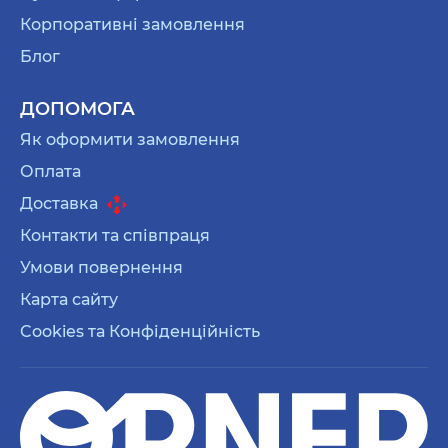
Корпоративні замовлення
Блог
ДОПОМОГА
Як оформити замовлення
Оплата
Доставка
Контакти та співпраця
Умови повернення
Карта сайту
Cookies та Конфіденційність