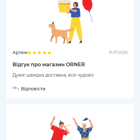
Артем
31.07.2026
Відгук про магазин ORNER
Дуже швидка доставка, все чудово
Відповісти