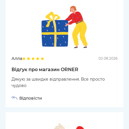
Алла
02.08.2026
Відгук про магазин ORNER
Дякую за швидке відправлення. Все просто
чудово
Відповісти