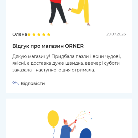
Олена
29.07.2026
Відгук про магазин ORNER
Дякую магазину! Придбала пазли і вони чудові,
якісні, а доставка дуже швидка, ввечері суботи
заказала - наступного дня отримала.
Відповісти