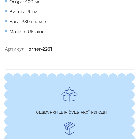
Об’єм: 400 мл
Висота: 9 см
Вага: 380 грамів
Made in Ukraine
Артикул:
orner-2261
Подарунки для будь-якої нагоди