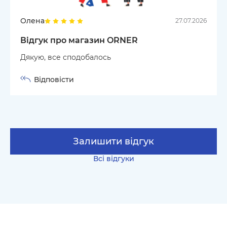
Олена
27.07.2026
Відгук про магазин ORNER
Дякую, все сподобалось
Відповісти
Залишити відгук
Всі відгуки