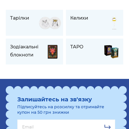
Тарілки
Келихи
Зодіакальні
ТАРО
блокноти
Залишайтесь на зв'язку
Підписуйтесь на розсилку та отримайте
купон на 50 грн знижки