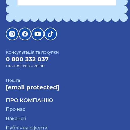
Консультація та покупки
0 800 332 037
Пн–Нд 10:00 – 20:00
Пошта
[email protected]
ПРО КОМПАНІЮ
Про нас
Вакансії
Публічна оферта