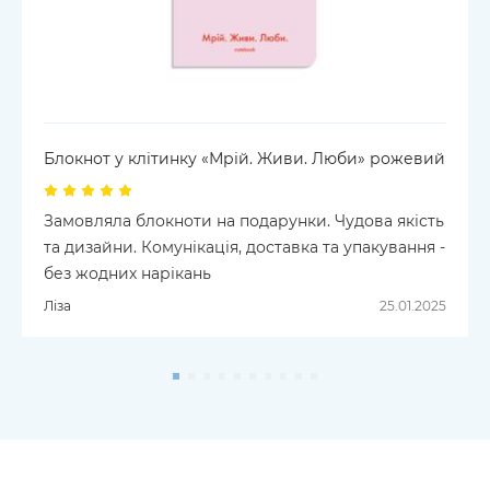
Блокнот у клiтинку «Мрій. Живи. Люби» рожевий
Замовляла блокноти на подарунки. Чудова якість
та дизайни. Комунікація, доставка та упакування -
без жодних нарікань
Ліза
25.01.2025