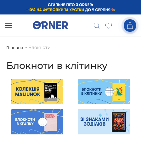
Блокноти
Головна
Блокноти в клітинку