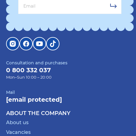
Consultation and purchases
0 800 332 037
Mon–Sun 10:00 – 20:00
Mail
[email protected]
ABOUT THE COMPANY
About us
Vacancies