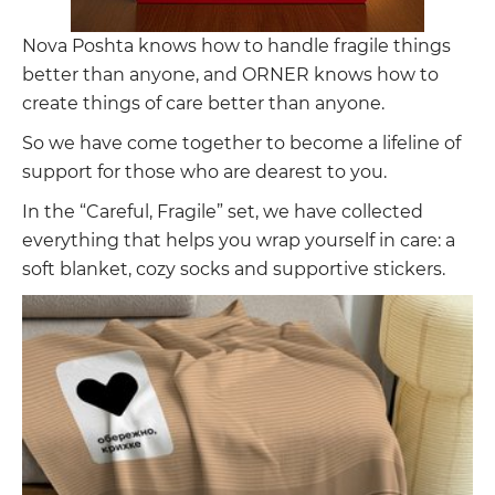
Nova Poshta knows how to handle fragile things
better than anyone, and ORNER knows how to
create things of care better than anyone.
So we have come together to become a lifeline of
support for those who are dearest to you.
In the “Careful, Fragile” set, we have collected
everything that helps you wrap yourself in care: a
soft blanket, cozy socks and supportive stickers.