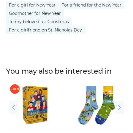
For a girl for New Year
For a friend for the New Year
Godmother for New Year
To my beloved for Christmas
For a girlfriend on St. Nicholas Day
You may also be interested in
- 40 %