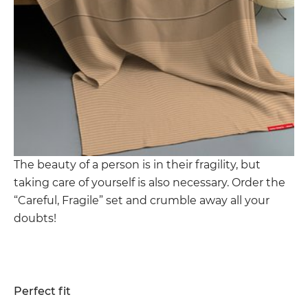
The beauty of a person is in their fragility, but
taking care of yourself is also necessary. Order the
“Careful, Fragile” set and crumble away all your
doubts!
Perfect fit