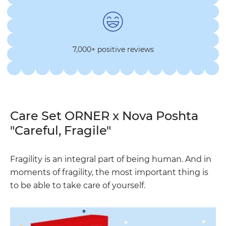
7,000+ positive reviews
Care Set ORNER x Nova Poshta
"Careful, Fragile"
Fragility is an integral part of being human. And in
moments of fragility, the most important thing is
to be able to take care of yourself.