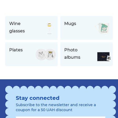
Wine
Mugs
glasses
Plates
Photo
albums
Stay connected
Subscribe to the newsletter and receive a
coupon for a 50 UAH discount