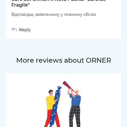
Fragile"
Відповідає заявленому у повному обсязі
Reply
More reviews about ORNER