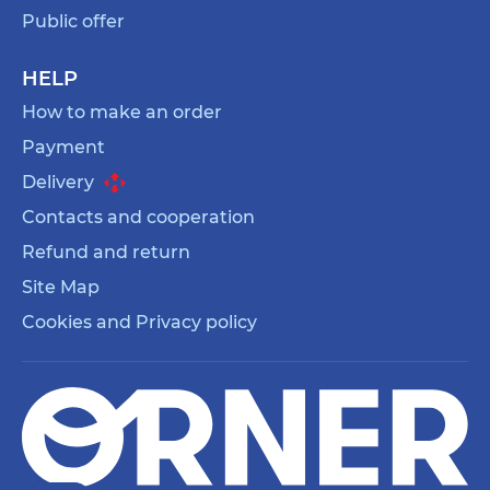
Public offer
HELP
How to make an order
Payment
Delivery
Contacts and cooperation
Refund and return
Site Map
Cookies and Privacy policy