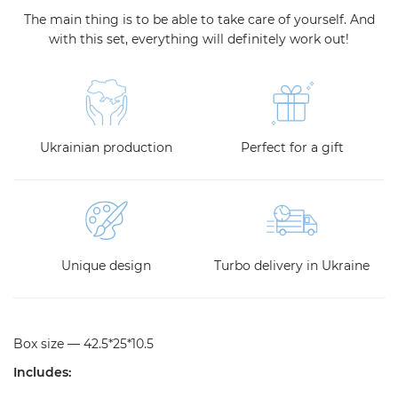
The main thing is to be able to take care of yourself. And
with this set, everything will definitely work out!
Ukrainian production
Perfect for a gift
Unique design
Turbo delivery in Ukraine
Box size
— 42.5*25*10.5
Includes
: