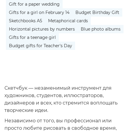
Gift for a paper wedding
Gifts for a girl on February 14
Budget Birthday Gift
Sketchbooks A5
Metaphorical cards
Horizontal pictures by numbers
Blue photo albums
Gifts for a teenage girl
Budget gifts for Teacher's Day
Скетчбук — незаменимый инструмент для
художников, студентов, иллюстраторов,
дизайнеров и всех, кто стремится воплощать
творческие идеи.
Независимо от того, вы профессионал или
просто любите рисовать в свободное время,