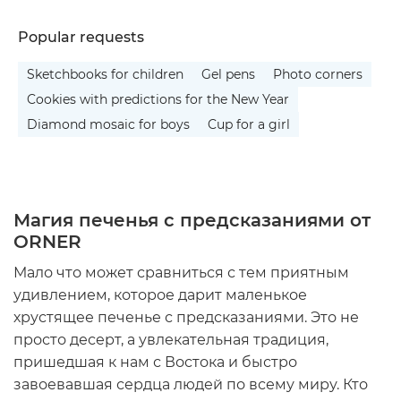
Popular requests
Sketchbooks for children
Gel pens
Photo corners
Cookies with predictions for the New Year
Diamond mosaic for boys
Cup for a girl
Магия печенья с предсказаниями от
ORNER
Мало что может сравниться с тем приятным
удивлением, которое дарит маленькое
хрустящее печенье с предсказаниями. Это не
просто десерт, а увлекательная традиция,
пришедшая к нам с Востока и быстро
завоевавшая сердца людей по всему миру. Кто