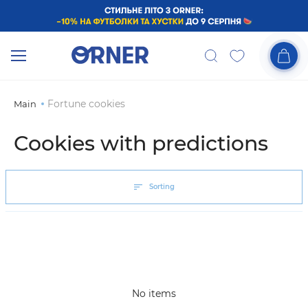
Fortune cookies
Main
Cookies with predictions
Sorting
No items