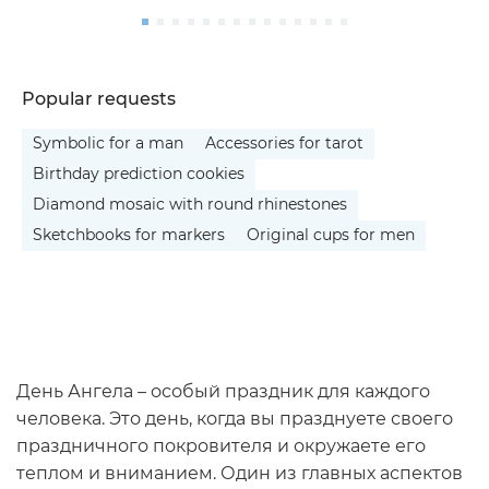
Popular requests
Symbolic for a man
Accessories for tarot
Birthday prediction cookies
Diamond mosaic with round rhinestones
Sketchbooks for markers
Original cups for men
День Ангела – особый праздник для каждого
человека. Это день, когда вы празднуете своего
праздничного покровителя и окружаете его
теплом и вниманием. Один из главных аспектов