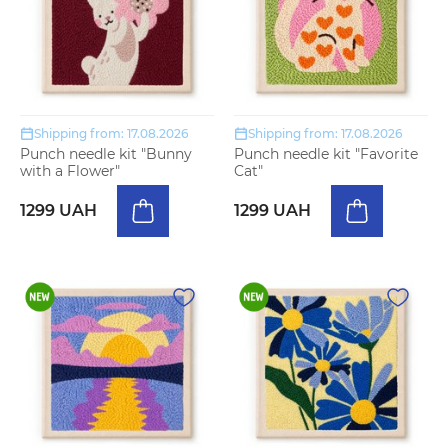
Shipping from: 17.08.2026
Shipping from: 17.08.2026
Punch needle kit "Bunny
Punch needle kit "Favorite
with a Flower"
Cat"
1299 UAH
1299 UAH