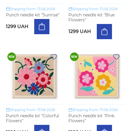
Shipping from: 17.08.2026
Shipping from: 17.08.2026
Punch needle kit "Sunrise"
Punch needle kit "Blue
Flowers"
1299 UAH
1299 UAH
Shipping from: 17.08.2026
Shipping from: 17.08.2026
Punch needle kit "Colorful
Punch needle kit "Pink
Flowers"
Flowers"