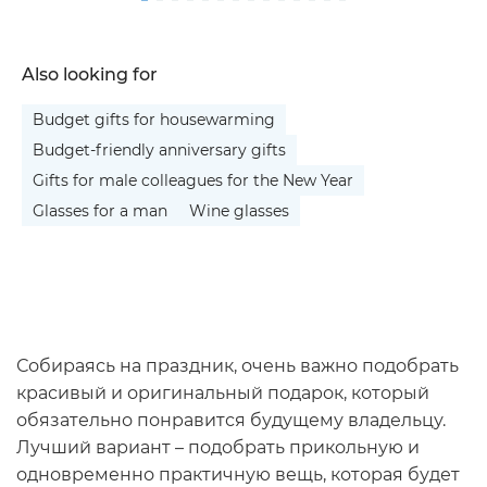
Also looking for
Budget gifts for housewarming
Budget-friendly anniversary gifts
Gifts for male colleagues for the New Year
Glasses for a man
Wine glasses
Собираясь на праздник, очень важно подобрать
красивый и оригинальный подарок, который
обязательно понравится будущему владельцу.
Лучший вариант – подобрать прикольную и
одновременно практичную вещь, которая будет