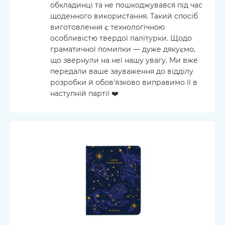
обкладинці та не пошкоджувався під час
щоденного використання. Такий спосіб
виготовлення є технологічною
особливістю твердої палітурки. Щодо
граматичної помилки — дуже дякуємо,
що звернули на неї нашу увагу. Ми вже
передали ваше зауваження до відділу
розробки й обов'язково виправимо її в
наступній партії ❤️