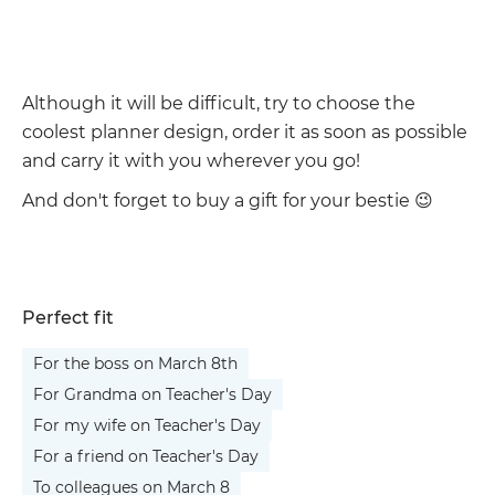
Although it will be difficult, try to choose the
coolest planner design, order it as soon as possible
and carry it with you wherever you go!
And don't forget to buy a gift for your bestie 😉
Perfect fit
For the boss on March 8th
For Grandma on Teacher's Day
For my wife on Teacher's Day
For a friend on Teacher's Day
To colleagues on March 8