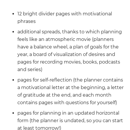
12 bright divider pages with motivational
phrases
additional spreads, thanks to which planning
feels like an atmospheric movie (planners
have a balance wheel, a plan of goals for the
year, a board of visualization of desires and
pages for recording movies, books, podcasts
and series)
pages for self-reflection (the planner contains
a motivational letter at the beginning, a letter
of gratitude at the end, and each month
contains pages with questions for yourself)
pages for planning in an updated horizontal
form (the planner is undated, so you can start
at least tomorrow!)