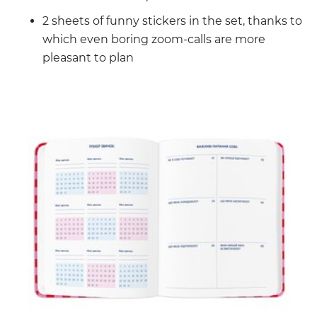
2 sheets of funny stickers in the set, thanks to
which even boring zoom-calls are more
pleasant to plan