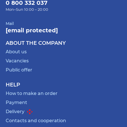
0 800 332 037
Mon–Sun 10:00 – 20:00
Mail
[email protected]
ABOUT THE COMPANY
About us
Vacancies
Public offer
HELP
How to make an order
Payment
Delivery
Contacts and cooperation