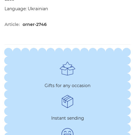
Language: Ukrainian
Article:
orner-2746
Gifts for any occasion
Instant sending