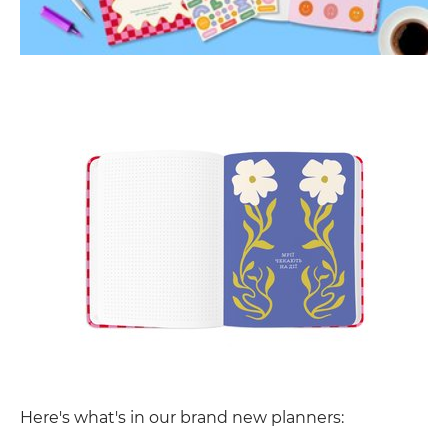
Here's what's in our brand new planners: