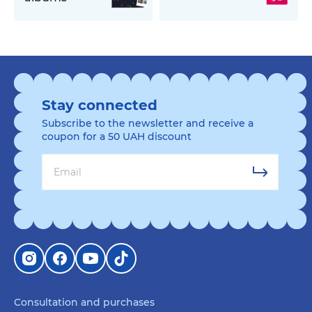
Stay connected
Subscribe to the newsletter and receive a
coupon for a 50 UAH discount
Consultation and purchases