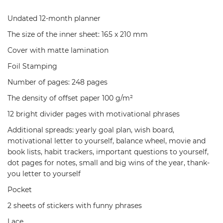
Undated 12-month planner
The size of the inner sheet: 165 x 210 mm
Cover with matte lamination
Foil Stamping
Number of pages: 248 pages
The density of offset paper 100 g/m²
12 bright divider pages with motivational phrases
Additional spreads: yearly goal plan, wish board,
motivational letter to yourself, balance wheel, movie and
book lists, habit trackers, important questions to yourself,
dot pages for notes, small and big wins of the year, thank-
you letter to yourself
Pocket
2 sheets of stickers with funny phrases
Lace