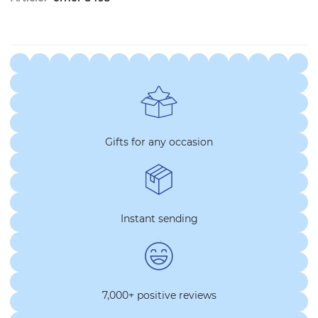
Gifts for any occasion
Instant sending
7,000+ positive reviews