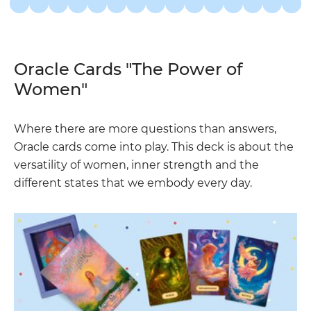
Oracle Cards "The Power of
Women"
Where there are more questions than answers,
Oracle cards come into play. This deck is about the
versatility of women, inner strength and the
different states that we embody every day.