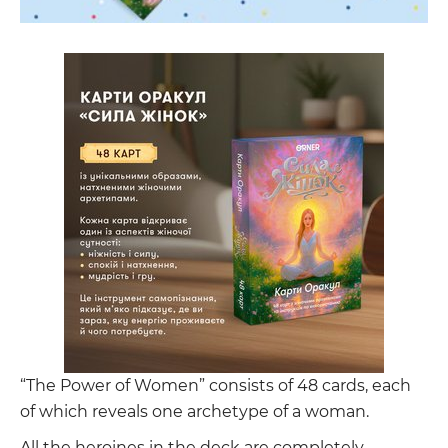
“The Power of Women” consists of 48 cards, each
of which reveals one archetype of a woman.
All the heroines in the deck are completely