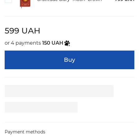
599 UAH
or 4 payments
150 UAH
Buy
Payment methods