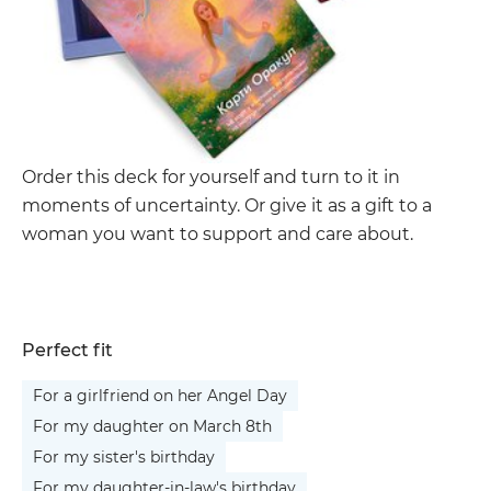
Order this deck for yourself and turn to it in
moments of uncertainty. Or give it as a gift to a
woman you want to support and care about.
Perfect fit
For a girlfriend on her Angel Day
For my daughter on March 8th
For my sister's birthday
For my daughter-in-law's birthday