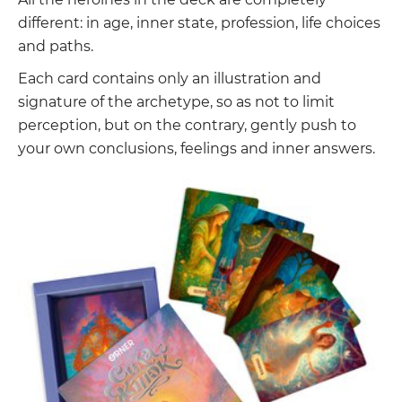
different: in age, inner state, profession, life choices
and paths.
Each card contains only an illustration and
signature of the archetype, so as not to limit
perception, but on the contrary, gently push to
your own conclusions, feelings and inner answers.