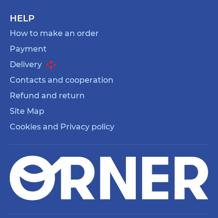
HELP
How to make an order
Payment
Delivery
Contacts and cooperation
Refund and return
Site Map
Cookies and Privacy policy