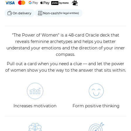
On delivery
Non-cash
(for legal entities)
"The Power of Women" is a 48-card Oracle deck that
reveals feminine archetypes and helps you better
understand your emotions and the direction of your inner
compass.
Pull out a card when you need a clue — and let the power
of women show you the way to the answer that sits within.
Increases motivation
Form positive thinking