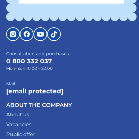
Consultation and purchases
0 800 332 037
Mon–Sun 10:00 – 20:00
Mail
[email protected]
ABOUT THE COMPANY
About us
Vacancies
Public offer