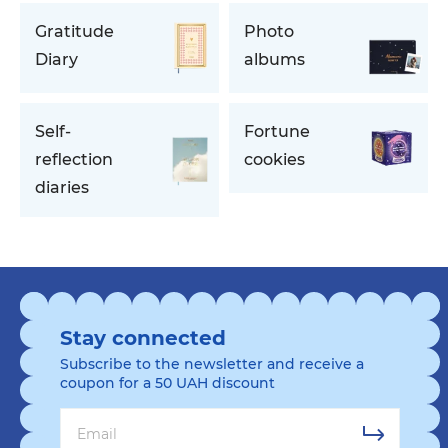
Gratitude
Photo
Diary
albums
Self-
Fortune
reflection
cookies
diaries
Stay connected
Subscribe to the newsletter and receive a
coupon for a 50 UAH discount