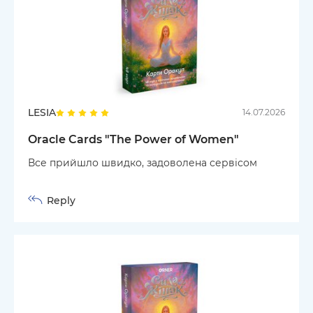
LESIA
14.07.2026
Oracle Cards "The Power of Women"
Все прийшло швидко, задоволена сервісом
Reply