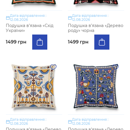
Дата відправлення :
Дата відправлення :
12.08.2026
12.08.2026
Подушка в’язана «Схід
Подушка в’язана «Дерево
України»
роду» чорна
1499 грн
1499 грн
Дата відправлення :
Дата відправлення :
12.08.2026
12.08.2026
Подушка в’язана «Дерево
Подушка в’язана «Дерево