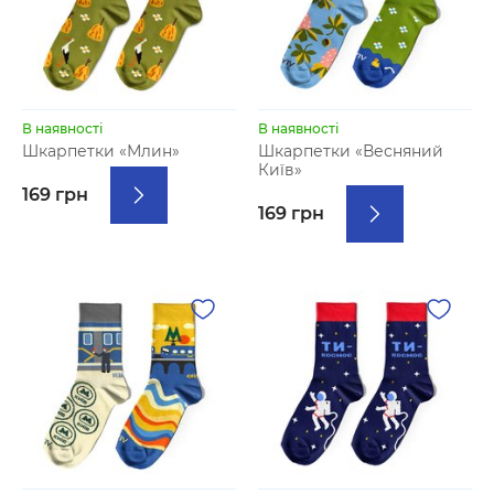
В наявності
В наявності
Шкарпетки «Млин»
Шкарпетки «Весняний
Київ»
169 грн
169 грн