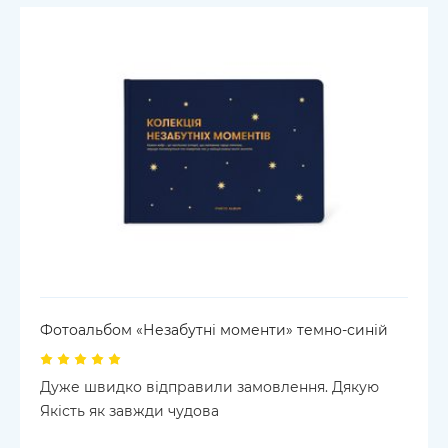
Фотоальбом «Незабутні моменти» темно-синій
Дуже швидко відправили замовлення. Дякую
Якість як завжди чудова