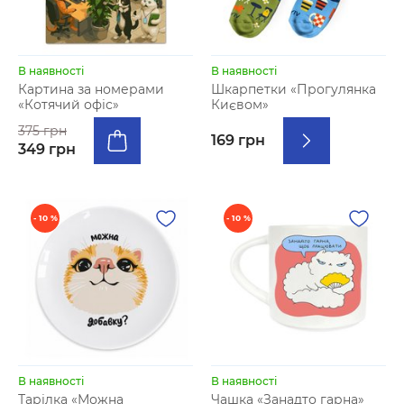
В наявності
В наявності
Картина за номерами
Шкарпетки «Прогулянка
«Котячий офіс»
Києвом»
375 грн
169 грн
349 грн
- 10 %
- 10 %
В наявності
В наявності
Тарілка «Можна
Чашка «Занадто гарна»