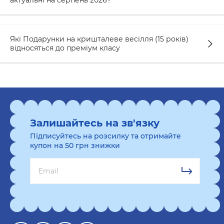
актуальні на серпень 2026?
Які Подарунки на кришталеве весілля (15 років)
відносяться до преміум класу
Залишайтесь на зв'язку
Підписуйтесь на розсилку та отримайте
купон на 50 грн знижки