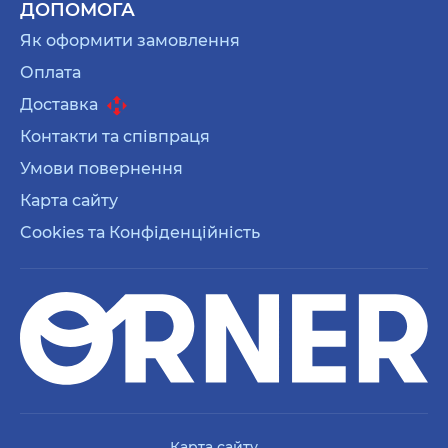
ДОПОМОГА
Як оформити замовлення
Оплата
Доставка
Контакти та співпраця
Умови повернення
Карта сайту
Cookies та Конфіденційність
Карта сайту