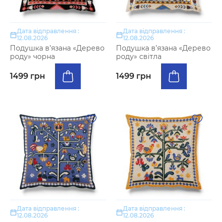
Дата відправлення :
Дата відправлення :
12.08.2026
12.08.2026
Подушка в’язана «Дерево
Подушка в’язана «Дерево
роду» чорна
роду» світла
1499 грн
1499 грн
Дата відправлення :
Дата відправлення :
12.08.2026
12.08.2026