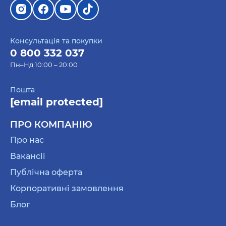
Консультація та покупки
0 800 332 037
Пн–Нд 10:00 – 20:00
Пошта
[email protected]
ПРО КОМПАНІЮ
Про нас
Вакансії
Публічна оферта
Корпоративні замовлення
Блог