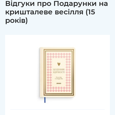
Відгуки про Подарунки на
кришталеве весілля (15
років)