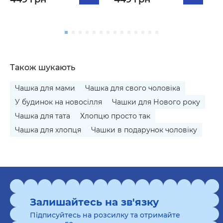
Також шукають
Чашка для мами
Чашка для свого чоловіка
У будинок на новосілля
Чашки для Нового року
Чашка для тата
Хлопцю просто так
Чашка для хлопця
Чашки в подарунок чоловіку
Залишайтесь на зв'язку
Підписуйтесь на розсилку та отримайте