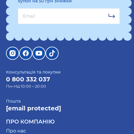
купон на 50 грн знижки
Консультація та покупки
0 800 332 037
Пн–Нд 10:00 – 20:00
Пошта
[email protected]
ПРО КОМПАНІЮ
Про нас