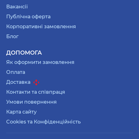
Вакансії
Публічна оферта
Корпоративні замовлення
Блог
ДОПОМОГА
Як оформити замовлення
Оплата
Доставка
Контакти та співпраця
Умови повернення
Карта сайту
Cookies та Конфіденційність